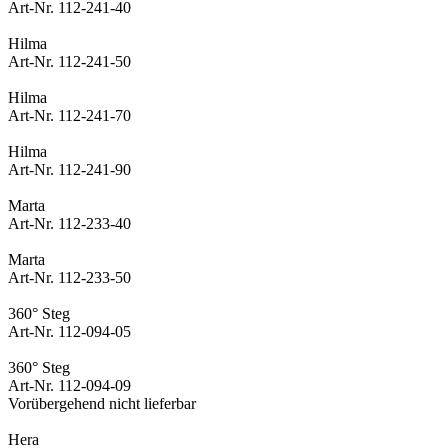
Art-Nr. 112-241-40
Hilma
Art-Nr. 112-241-50
Hilma
Art-Nr. 112-241-70
Hilma
Art-Nr. 112-241-90
Marta
Art-Nr. 112-233-40
Marta
Art-Nr. 112-233-50
360° Steg
Art-Nr. 112-094-05
360° Steg
Art-Nr. 112-094-09
Vorübergehend nicht lieferbar
Hera