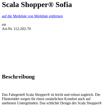
Scala Shopper® Sofia
auf die Merkliste
von Merkliste entfernen
rot
Art-Nr. 112-202-70
Beschreibung
Das Fahrgestell Scala Shopper® ist leicht und robust zugleich. Die
Flüsterräder sorgen für einen zusätzlichen Komfort auch auf
unebenen Untergründen. Das schlichte Design des Scala Shopper®