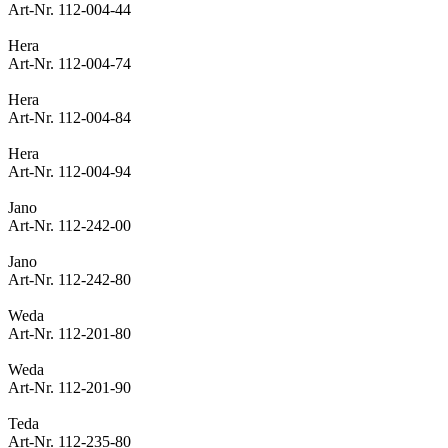
Art-Nr. 112-004-44
Hera
Art-Nr. 112-004-74
Hera
Art-Nr. 112-004-84
Hera
Art-Nr. 112-004-94
Jano
Art-Nr. 112-242-00
Jano
Art-Nr. 112-242-80
Weda
Art-Nr. 112-201-80
Weda
Art-Nr. 112-201-90
Teda
Art-Nr. 112-235-80