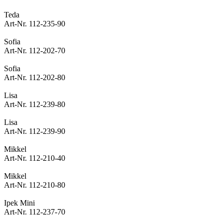
Teda
Art-Nr. 112-235-90
Sofia
Art-Nr. 112-202-70
Sofia
Art-Nr. 112-202-80
Lisa
Art-Nr. 112-239-80
Lisa
Art-Nr. 112-239-90
Mikkel
Art-Nr. 112-210-40
Mikkel
Art-Nr. 112-210-80
Ipek Mini
Art-Nr. 112-237-70