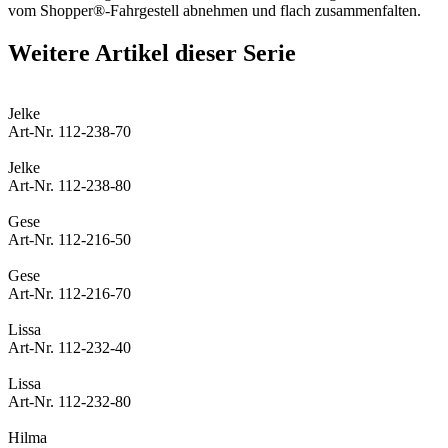
vom Shopper®-Fahrgestell abnehmen und flach zusammenfalten.
Weitere Artikel dieser Serie
Jelke
Art-Nr. 112-238-70
Jelke
Art-Nr. 112-238-80
Gese
Art-Nr. 112-216-50
Gese
Art-Nr. 112-216-70
Lissa
Art-Nr. 112-232-40
Lissa
Art-Nr. 112-232-80
Hilma