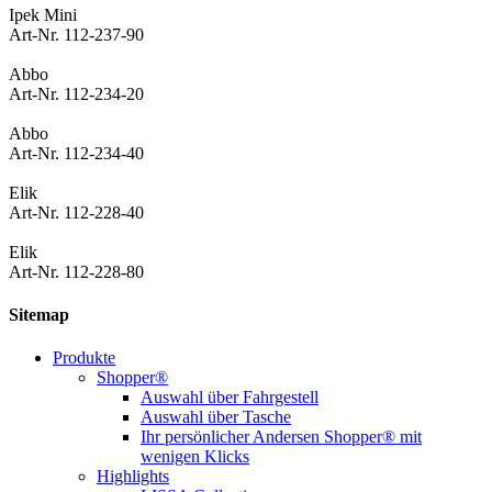
Ipek Mini
Art-Nr. 112-237-90
Abbo
Art-Nr. 112-234-20
Abbo
Art-Nr. 112-234-40
Elik
Art-Nr. 112-228-40
Elik
Art-Nr. 112-228-80
Sitemap
Produkte
Shopper®
Auswahl über Fahrgestell
Auswahl über Tasche
Ihr persönlicher Andersen Shopper® mit
wenigen Klicks
Highlights