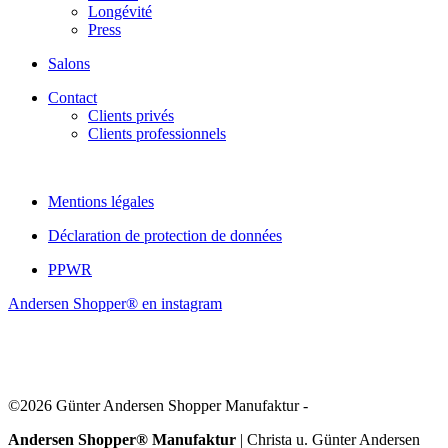
Longévité
Press
Salons
Contact
Clients privés
Clients professionnels
Mentions légales
Déclaration de protection de données
PPWR
Andersen Shopper® en instagram
©2026 Günter Andersen Shopper Manufaktur -
Andersen Shopper® Manufaktur
| Christa u. Günter Andersen