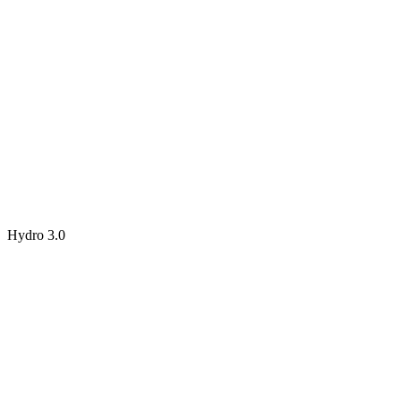
Hydro 3.0