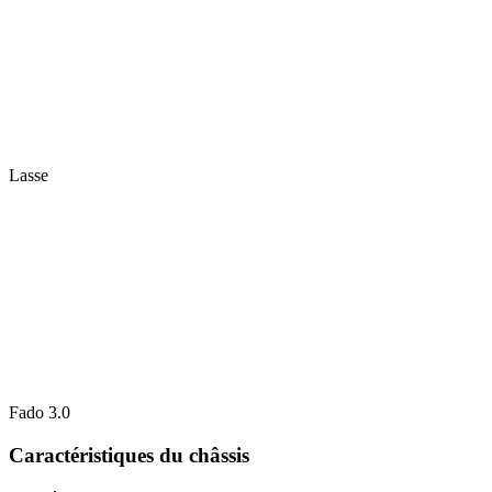
Lasse
Fado 3.0
Caractéristiques du châssis