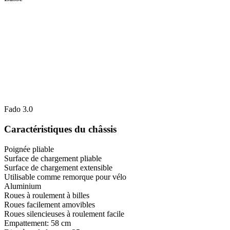
Fado 3.0
Caractéristiques du châssis
Poignée pliable
Surface de chargement pliable
Surface de chargement extensible
Utilisable comme remorque pour vélo
Aluminium
Roues à roulement à billes
Roues facilement amovibles
Roues silencieuses à roulement facile
Empattement: 58 cm