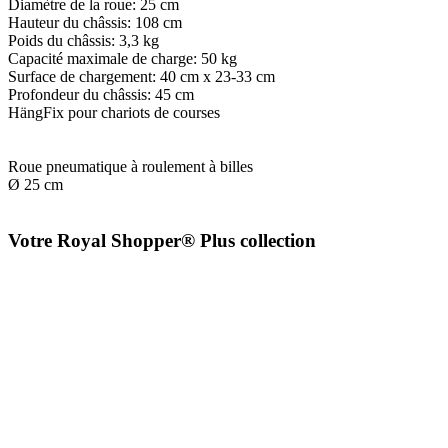
Diamètre de la roue: 25 cm
Hauteur du châssis: 108 cm
Poids du châssis: 3,3 kg
Capacité maximale de charge: 50 kg
Surface de chargement: 40 cm x 23-33 cm
Profondeur du châssis: 45 cm
HängFix pour chariots de courses
Roue pneumatique à roulement à billes
Ø 25 cm
Votre Royal Shopper® Plus collection