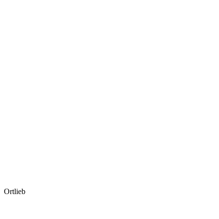
Ortlieb