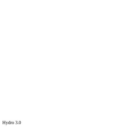
Hydro 3.0